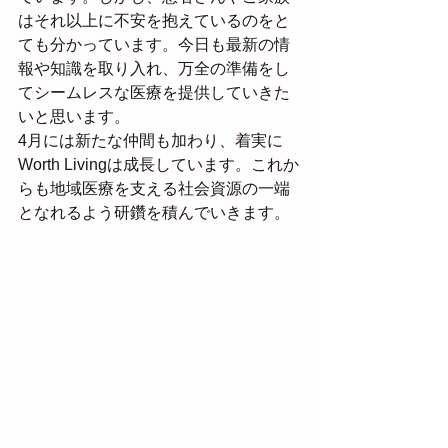
はそれ以上に不安を抱えているのをと
ても分かっています。今日も最新の情
報や知識を取り入れ、万全の準備をし
てシームレスな医療を提供していきた
いと思います。
4月には新たな仲間も加わり、着実に
Worth Livingは成長しています。これか
らも地域医療を支える社会資源の一端
となれるよう研鑽を積んでいきます。