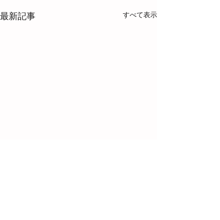
すべて表示
最新記事
コメント