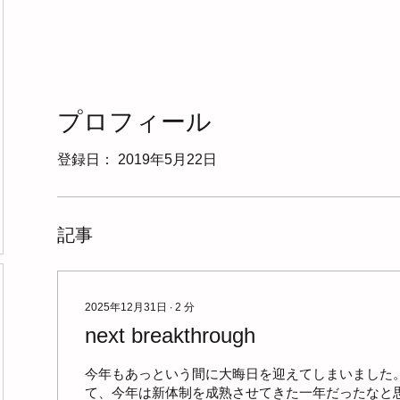
プロフィール
登録日： 2019年5月22日
記事
2025年12月31日
∙
2
分
next breakthrough
今年もあっという間に大晦日を迎えてしまいました。 re
て、今年は新体制を成熟させてきた一年だったなと思