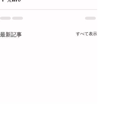
すべて表示
最新記事