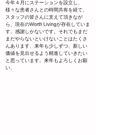
今年４月にステーションを設立し、
様々な患者さんとの時間共有を経て、
スタッフの皆さんに支えて頂きなが
ら、現在のWorth Livingが存在していま
す。感謝しかないです。それでもまだ
まだやらないといけないことはたくさ
んあります、来年も少しずつ、新しい
価値を見出せるよう精進していきたい
と思っています。来年もよろしくお願
い。