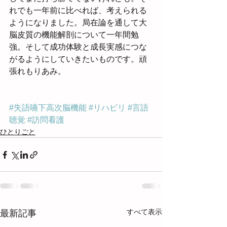
れでも一年前に比べれば、考えられる
ようになりました。局在論を通して大
脳皮質の機能解剖について一年間勉
強。そして成功体験と成長実感につな
がるようにしていきたいものです。頑
張れもりあみ。
#失語嚥下高次脳機能
#リハビリ
#言語
聴覚
#訪問看護
ひとりごと
すべて表示
最新記事